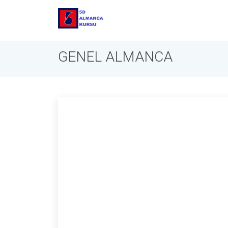
GENEL ALMANCA